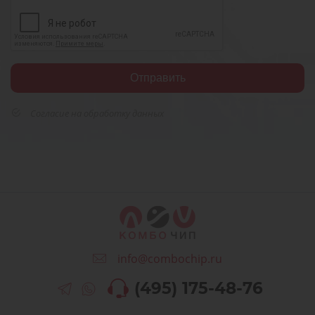
Согласие на обработку данных
info@combochip.ru
(495) 175-48-76