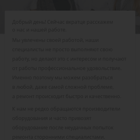
Добрый день! Сейчас вкратце расскажем
о нас и нашей работе.
Мы увлечены своей работой, наши
специалисты не просто выполняют свою
работу, но делают это с интересом и получают
от работы профессиональное удовольствие.
Именно поэтому мы можем разобраться
в любой, даже самой сложной проблеме,
а ремонт происходит быстро и качественно.
К нам не редко обращаются производители
оборудования и часто привозят
оборудование после неудачных попыток
ремонта сторонними специалистами.