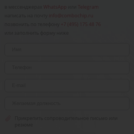
в мессенджерах
WhatsApp
или
Telegram
написать на почту
info@combochip.ru
позвонить по телефону
+7 (495) 175 48 76
или заполнить форму ниже
Прикрепить сопроводительное письмо или
резюме