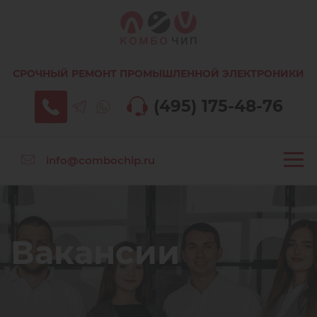
СРОЧНЫЙ РЕМОНТ ПРОМЫШЛЕННОЙ ЭЛЕКТРОНИКИ
(495) 175-48-76
info@combochip.ru
Вакансии