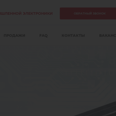
ЫШЛЕННОЙ ЭЛЕКТРОНИКИ
ОБРАТНЫЙ ЗВОНОК
ПРОДАЖИ
FAQ
КОНТАКТЫ
ВАКАН