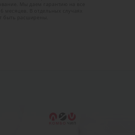
вание. Мы даем гарантию на все
6 месяцев. В отдельных случаях
т быть расширены.