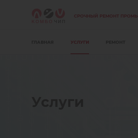
СРОЧНЫЙ РЕМОНТ ПРОМ
ГЛАВНАЯ
УСЛУГИ
РЕМОНТ
Услуги