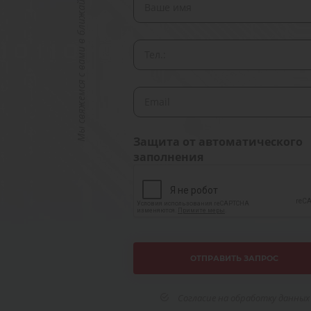
Мы свяжемся с вами в ближайшее время
Защита от автоматического
заполнения
Согласие на обработку данных