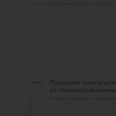
пуско-наладочных работ на оборудо
Получите консульт
от главного инжене
Заполните, пожалуйста, необходи