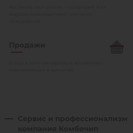
Мы имеем опыт работы с продукцией всех
ведущих производителей лифтового
оборудования
Продажи
Всегда в наличии огромный ассортимент
комплектующих и запчастей
Сервис и профессионализм
компания Комбочип