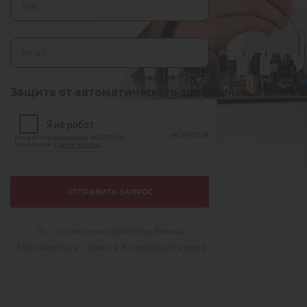
Защита от автоматического заполнения
Согласие на обработку данных
Мы свяжемся с вами в ближайшее время