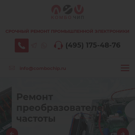
СРОЧНЫЙ РЕМОНТ ПРОМЫШЛЕННОЙ ЭЛЕКТРОНИКИ
(495) 175-48-76
info@combochip.ru
Ремонт
преобразователей
частоты