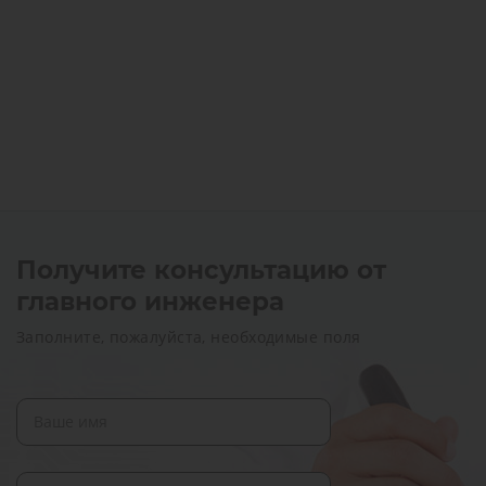
Получите консультацию от
главного инженера
Заполните, пожалуйста, необходимые поля