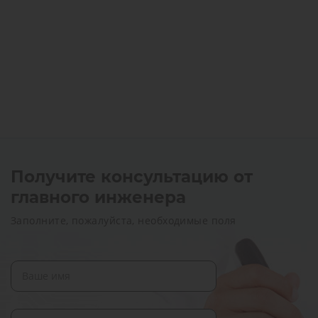
Получите консультацию от
главного инженера
Заполните, пожалуйста, необходимые поля