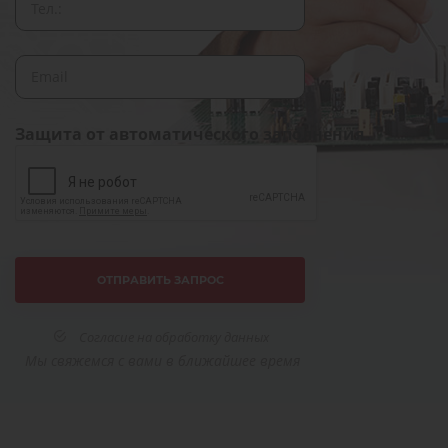
Защита от автоматического заполнения
Согласие на обработку данных
Мы свяжемся с вами в ближайшее время