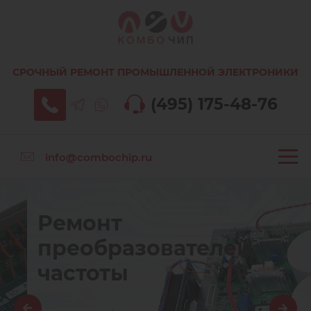
СРОЧНЫЙ РЕМОНТ ПРОМЫШЛЕННОЙ ЭЛЕКТРОНИКИ
(495) 175-48-76
info@combochip.ru
Ремонт
преобразователей
частоты