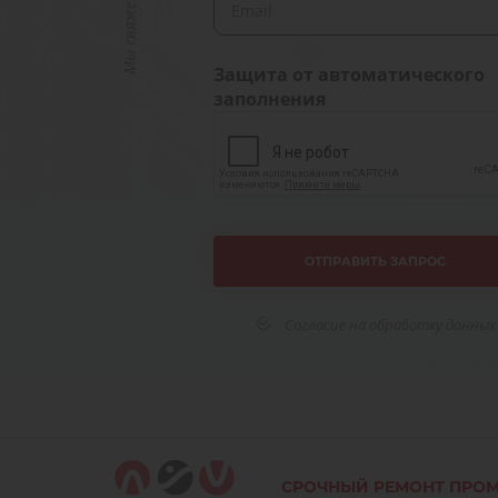
Защита от автоматического
заполнения
Согласие на обработку данных
СРОЧНЫЙ РЕМОНТ ПРО