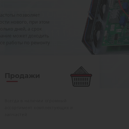
Продажи
Всегда в наличии огромный
ассортимент комплектующих и
запчастей