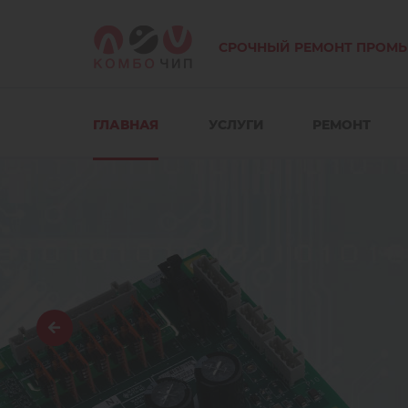
СРОЧНЫЙ РЕМОНТ ПРОМ
ГЛАВНАЯ
УСЛУГИ
РЕМОНТ
Ремонт
преобразоват
частоты