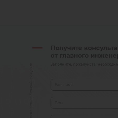
Получите консульт
от главного инжене
Заполните, пожалуйста, необходи
Мы свяжемся с вами в ближайшее время