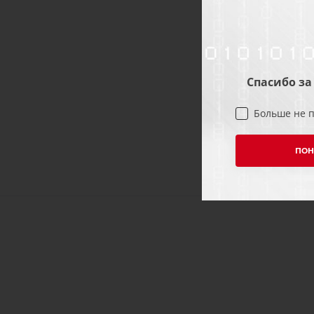
Спасибо за
Больше не 
ПОН