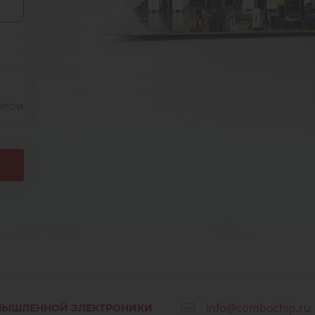
info@combochip.ru
МЫШЛЕННОЙ ЭЛЕКТРОНИКИ