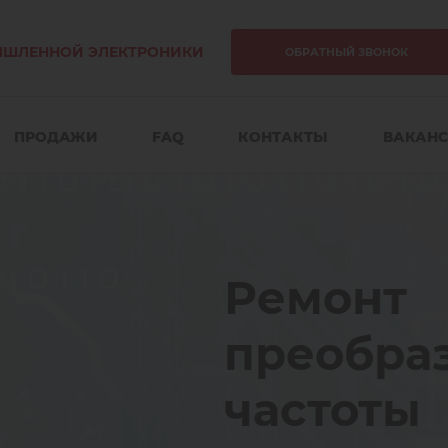
ЫШЛЕННОЙ ЭЛЕКТРОНИКИ
ОБРАТНЫЙ ЗВОНОК
ПРОДАЖИ
FAQ
КОНТАКТЫ
ВАКАН
елей