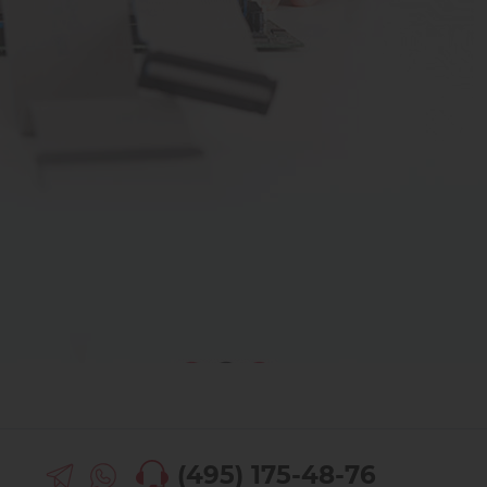
(495) 175-48-76