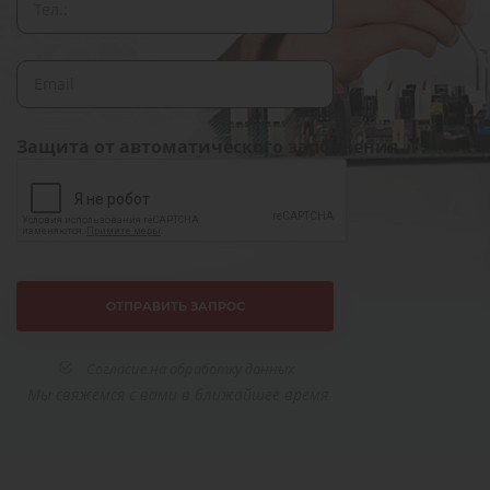
Защита от автоматического заполнения
Согласие на обработку данных
Мы свяжемся с вами в ближайшее время