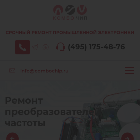
СРОЧНЫЙ РЕМОНТ ПРОМЫШЛЕННОЙ ЭЛЕКТРОНИКИ
(495) 175-48-76
info@combochip.ru
Ремонт
преобразователей
частоты