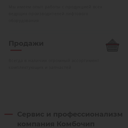
Мы имеем опыт работы с продукцией всех
ведущих производителей лифтового
оборудования
Продажи
Всегда в наличии огромный ассортимент
комплектующих и запчастей
Сервис и профессионализм
компания Комбочип