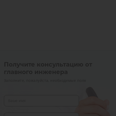
Получите консультацию от
главного инженера
Заполните, пожалуйста, необходимые поля