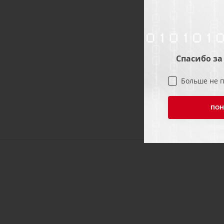
Спасибо за
Больше не 
ПОН