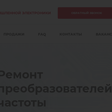
ЫШЛЕННОЙ ЭЛЕКТРОНИКИ
ОБРАТНЫЙ ЗВОНОК
ПРОДАЖИ
FAQ
КОНТАКТЫ
ВАКАН
елей