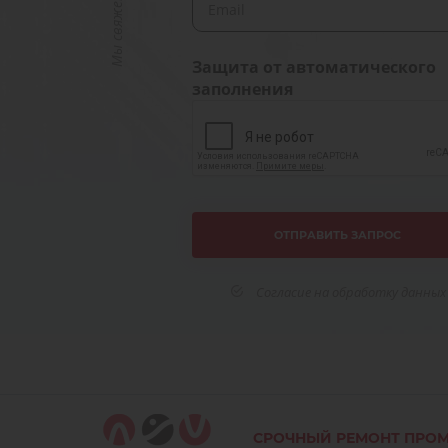
Защита от автоматического
заполнения
Согласие на обработку данных
СРОЧНЫЙ РЕМОНТ ПРО