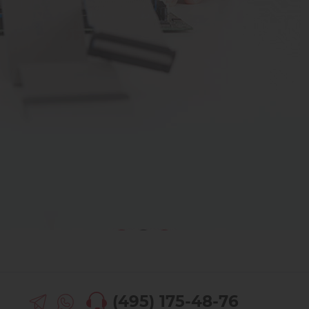
(495) 175-48-76