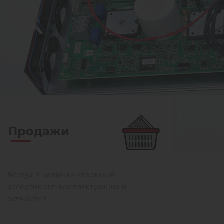
Продажи
Всегда в наличии огромный
ассортимент комплектующих и
запчастей