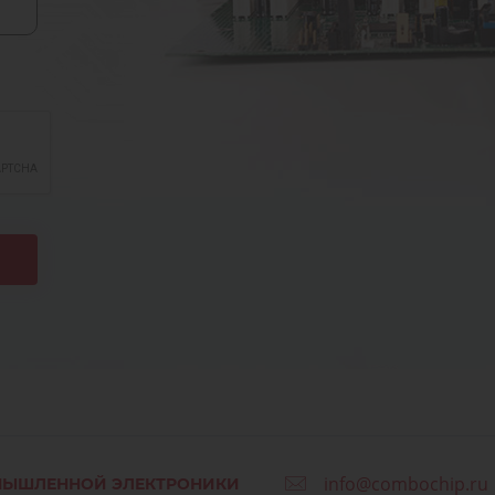
info@combochip.ru
МЫШЛЕННОЙ ЭЛЕКТРОНИКИ