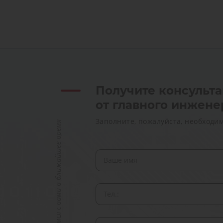
Получите консульт
от главного инжене
Заполните, пожалуйста, необходи
Мы свяжемся с вами в ближайшее время