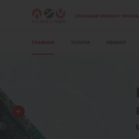
СРОЧНЫЙ РЕМОНТ ПРОМ
ГЛАВНАЯ
УСЛУГИ
РЕМОНТ
Ремонт
преобразоват
частоты