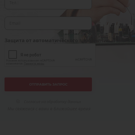
Защита от автоматического заполнения
Согласие на обработку данных
Мы свяжемся с вами в ближайшее время