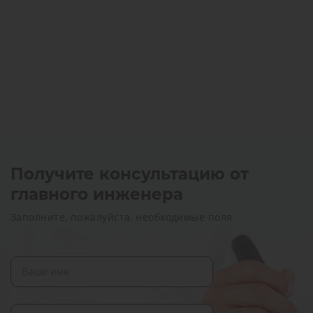
Получите консультацию от
главного инженера
Заполните, пожалуйста, необходимые поля