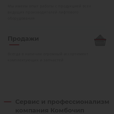
Мы имеем опыт работы с продукцией всех
ведущих производителей лифтового
оборудования
Продажи
Всегда в наличии огромный ассортимент
комплектующих и запчастей
Сервис и профессионализм
компания Комбочип