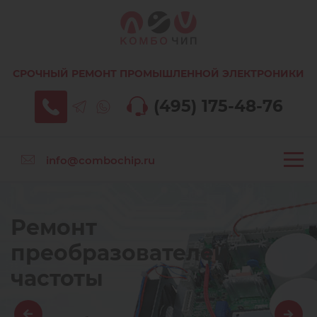
СРОЧНЫЙ РЕМОНТ ПРОМЫШЛЕННОЙ ЭЛЕКТРОНИКИ
(495) 175-48-76
info@combochip.ru
Ремонт
преобразователей
частоты