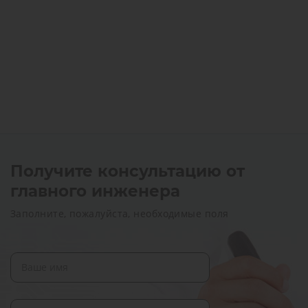
Получите консультацию от
главного инженера
Заполните, пожалуйста, необходимые поля