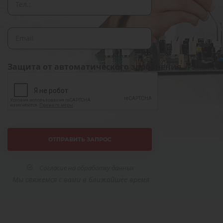
Защита от автоматического заполнения
Согласие на обработку данных
Мы свяжемся с вами в ближайшее время