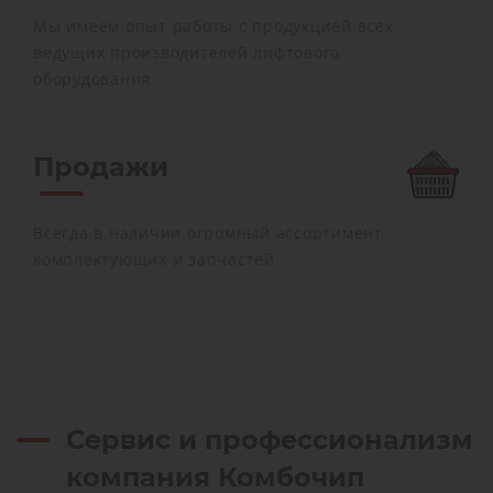
Мы имеем опыт работы с продукцией всех
ведущих производителей лифтового
оборудования
Продажи
Всегда в наличии огромный ассортимент
комплектующих и запчастей
Сервис и профессионализм
компания Комбочип