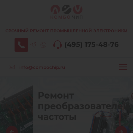
СРОЧНЫЙ РЕМОНТ ПРОМЫШЛЕННОЙ ЭЛЕКТРОНИКИ
(495) 175-48-76
info@combochip.ru
Ремонт
преобразователей
частоты