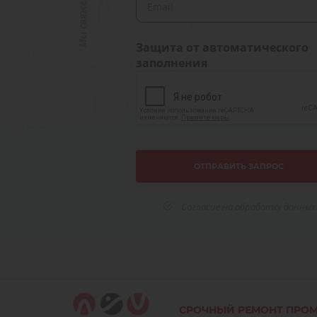
Защита от автоматического
заполнения
Согласие на обработку данных
СРОЧНЫЙ РЕМОНТ ПРО