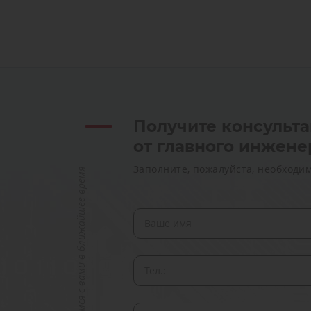
Получите консульт
от главного инжене
Заполните, пожалуйста, необходи
Мы свяжемся с вами в ближайшее время