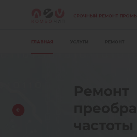
СРОЧНЫЙ РЕМОНТ ПРОМ
ГЛАВНАЯ
УСЛУГИ
РЕМОНТ
Ремонт
преобразоват
частоты