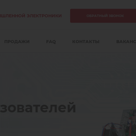
ЫШЛЕННОЙ ЭЛЕКТРОНИКИ
ОБРАТНЫЙ ЗВОНОК
ПРОДАЖИ
FAQ
КОНТАКТЫ
ВАКАН
елей