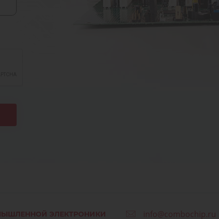
info@combochip.ru
МЫШЛЕННОЙ ЭЛЕКТРОНИКИ