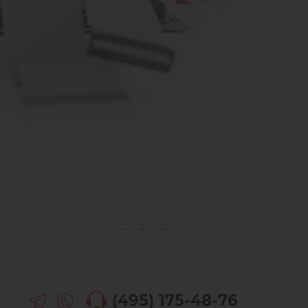
(495) 175-48-76