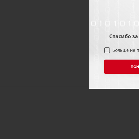
Спасибо за
Больше не 
ПОН